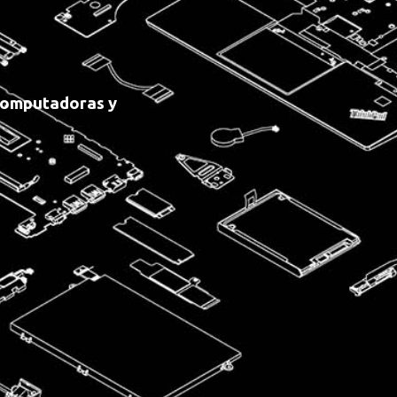
 Computadoras y