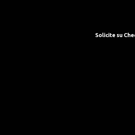
Solicite su Ch