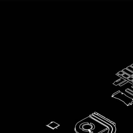
ip to main content
Skip to navigat