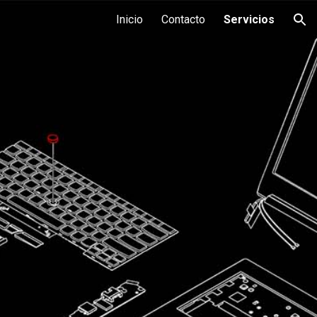
Inicio
Contacto
Servicios
ion